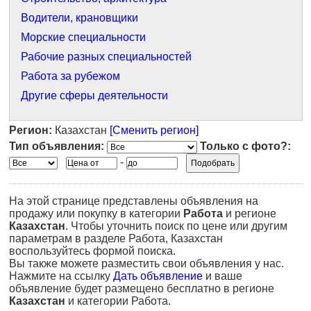
Водители, крановщики
Морские специальности
Рабочие разных специальностей
Работа за рубежом
Другие сферы деятельности
Регион:
Казахстан
[Сменить регион]
Тип объявления:
Только с фото?:
-
На этой странице представлены объявления на
продажу или покупку в категории
Работа
и регионе
Казахстан
. Чтобы уточнить поиск по цене или другим
параметрам в разделе Работа, Казахстан
воспользуйтесь формой поиска.
Вы также можете разместить свои объявления у нас.
Нажмите на ссылку
Дать объявление
и ваше
объявление будет размещено бесплатно в регионе
Казахстан
и категории Работа.