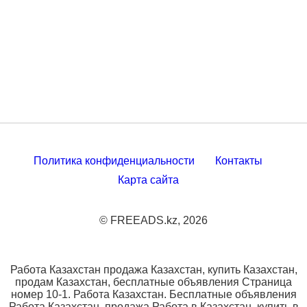
Политика конфиденциальности
Контакты
Карта сайта
© FREEADS.kz, 2026
Работа Казахстан продажа Казахстан, купить Казахстан,
продам Казахстан, бесплатные объявления Страница
номер 10-1. Работа Казахстан. Бесплатные объявления
Работа Казахстан, продажа Работа в Казахстан, купить в