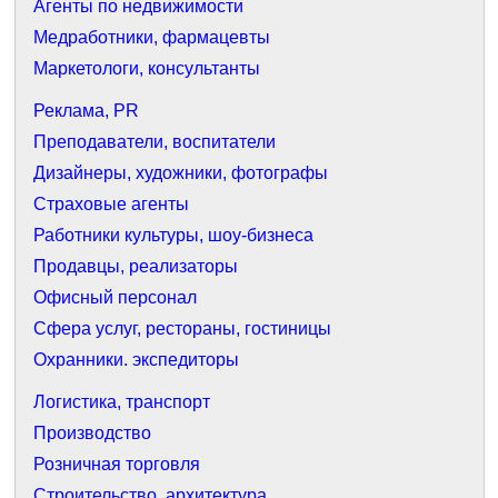
Агенты по недвижимости
Медработники, фармацевты
Маркетологи, консультанты
Реклама, PR
Преподаватели, воспитатели
Дизайнеры, художники, фотографы
Страховые агенты
Работники культуры, шоу-бизнеса
Продавцы, реализаторы
Офисный персонал
Сфера услуг, рестораны, гостиницы
Охранники. экспедиторы
Логистика, транспорт
Производство
Розничная торговля
Строительство, архитектура