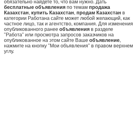
обязательно найдете то, что вам нужно. Дать
бесплатные объявления
по темам
продажа
Казахстан
,
купить Казахстан
,
продам Казахстан
в
категории Работана сайте может любой желающий, как
частное лицо, так и агентство, компания. Для изменения
опубликованного ранее
объявления
в разделе
"Работа" или просмотра запросов заказчиков на
опубликованное на этом сайте Ваше
объявление
,
нажмите на кнопку "Мои объявления" в правом верхнем
углу.