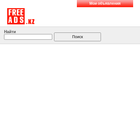
Мои объявления
Найти