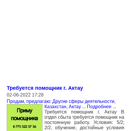
Требуется помощник г. Актау
02-06-2022 17:28
Продам, предлагаю: Другие сферы деятельности
,
Казахстан, Актау
...
Подробнее
...
Требуется помощник г. Актау В
отдел сбыта требуется помощник на
постоянную работу. Условия: 5/2;
2/2, обучение, достойные условия