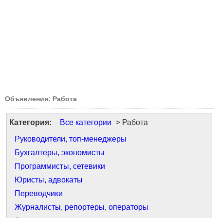
Объявления: Работа
Категория:
Все категории
> Работа
Руководители, топ-менеджеры
Бухгалтеры, экономисты
Программисты, сетевики
Юристы, адвокаты
Переводчики
Журналисты, репортеры, операторы